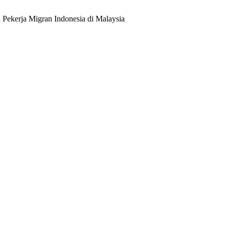
Pekerja Migran Indonesia di Malaysia