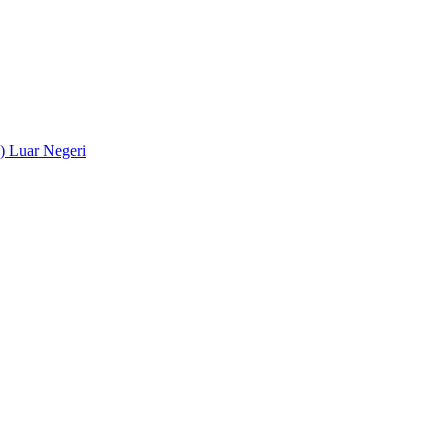
) Luar Negeri