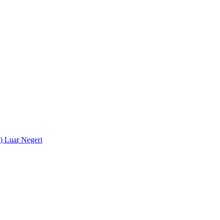
) Luar Negeri