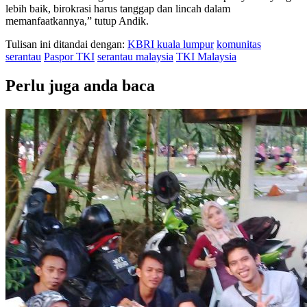
lebih baik, birokrasi harus tanggap dan lincah dalam
memanfaatkannya,” tutup Andik.
Tulisan ini ditandai dengan:
KBRI kuala lumpur
komunitas
serantau
Paspor TKI
serantau malaysia
TKI Malaysia
Perlu juga anda baca