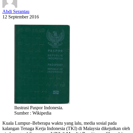
Abdi Serantau
12 September 2016
Ilustrasi Paspor Indonesia.
Sumber : Wikipedia
Kuala Lumpur–Beberapa waktu yang lalu, media sosial pada
kalangan Tenaga Kerja Indonesia (TKI) di Malaysia dikejutkan oleh