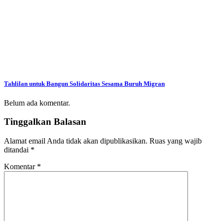
Tahlilan untuk Bangun Solidaritas Sesama Buruh Migran
Belum ada komentar.
Tinggalkan Balasan
Alamat email Anda tidak akan dipublikasikan.
Ruas yang wajib
ditandai
*
Komentar
*