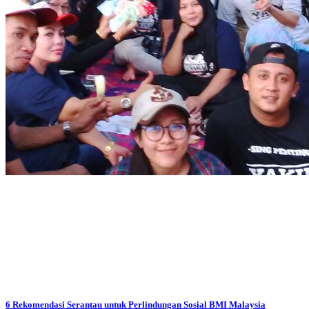
6 Rekomendasi Serantau untuk Perlindungan Sosial BMI Malaysia