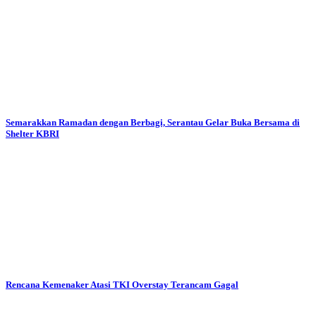
Semarakkan Ramadan dengan Berbagi, Serantau Gelar Buka Bersama di
Shelter KBRI
Rencana Kemenaker Atasi TKI Overstay Terancam Gagal