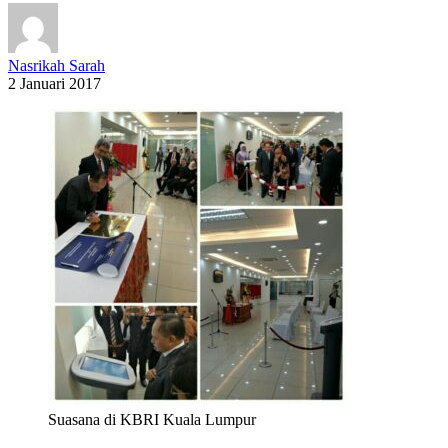
Nasrikah Sarah
2 Januari 2017
Suasana di KBRI Kuala Lumpur