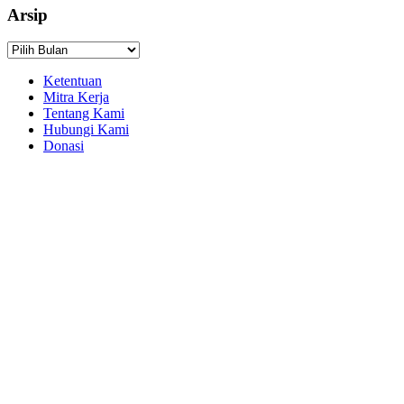
Arsip
Arsip
Ketentuan
Mitra Kerja
Tentang Kami
Hubungi Kami
Donasi