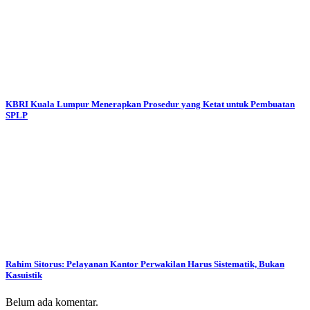
KBRI Kuala Lumpur Menerapkan Prosedur yang Ketat untuk Pembuatan
SPLP
Rahim Sitorus: Pelayanan Kantor Perwakilan Harus Sistematik, Bukan
Kasuistik
Belum ada komentar.