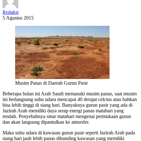
Redaksi
5 Agustus 2015
Musim Panas di Daerah Gurun Pasir
Beberapa bulan ini Arab Saudi memasuki musim panas, saat musim
ini berlangsung suhu udara mencapai 40 derajat celcius atau bahkan
bisa lebih tinggi di siang hari. Banyaknya gurun pasir yang ada di
Jazirah Arab memiliki daya serap energi panas matahari yang
rendah. Penyebabnya sinar matahari mengenai permukaan gurun
dan akan langsung dipantulkan ke atmosfer.
Maka suhu udara di kawasan gurun pasir seperti Jazirah Arab pada
siang hari jauh lebih panas dibanding kawasan yang memiliki