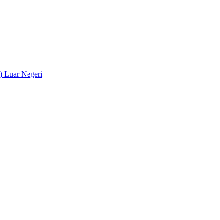
) Luar Negeri