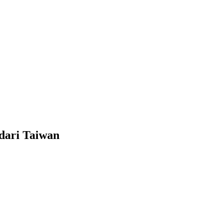
dari Taiwan