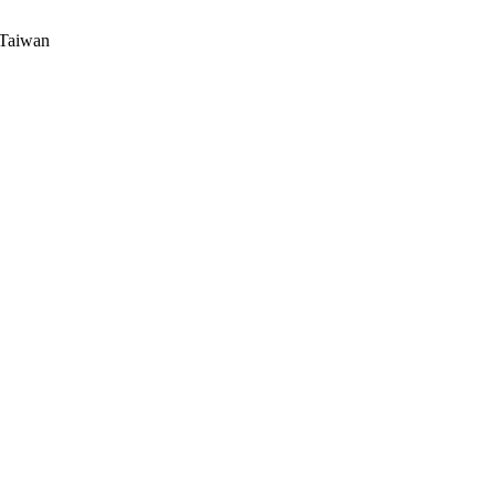
 Taiwan