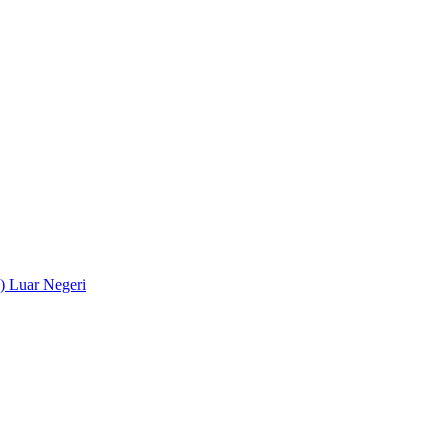
) Luar Negeri