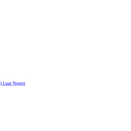
) Luar Negeri