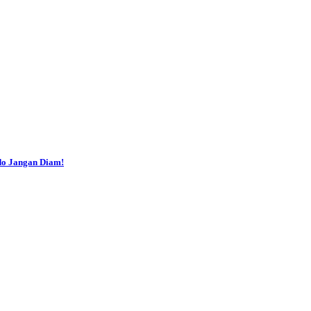
do Jangan Diam!