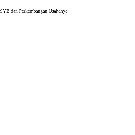
an SYB dan Perkembangan Usahanya