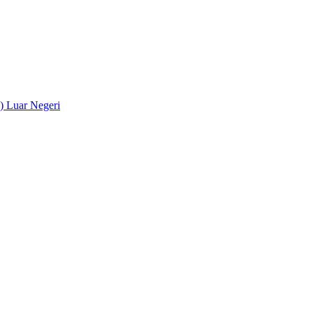
) Luar Negeri