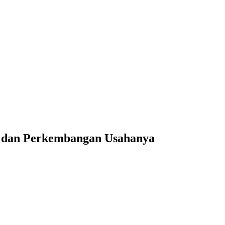
B dan Perkembangan Usahanya