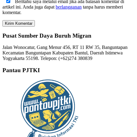
Beritahu saya melalui email jika ada balasan komentar di
artikel ini. Anda juga dapat
berlangganan
tanpa harus memberi
komentar.
Pusat Sumber Daya Buruh Migran
Jalan Wonocatur, Gang Menur 456, RT 11 RW 35, Banguntapan
Kecamatan Banguntapan Kabupaten Bantul, Daerah Istimewa
Yogyakarta 55198. Telepon: (+62)274 380839
Pantau PJTKI