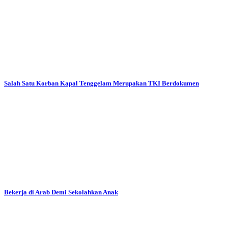
Salah Satu Korban Kapal Tenggelam Merupakan TKI Berdokumen
Bekerja di Arab Demi Sekolahkan Anak