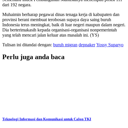
dari 192 negara.
Muhaimin berharap pegawai dinas tenaga kerja di kabupaten dan
provinsi berani membuat terobosan supaya daya saing buruh
Indonesia terus meningkat, baik di luar negeri maupun dalam negeri.
Dia berterimakasih kepada organisasi-organisasi nonpemerintah
yang telah mencari jalan keluar atas masalah ini. (YS)
Tulisan ini ditandai dengan:
buruh migran
depnaker
Yossy Suparyo
Perlu juga anda baca
Teknologi Informasi dan Komunikasi untuk Calon TKI