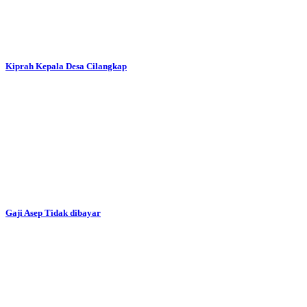
Kiprah Kepala Desa Cilangkap
Gaji Asep Tidak dibayar