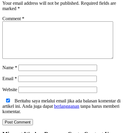
Your email address will not be published.
Required fields are
marked
*
Comment
*
Name
*
Email
*
Website
Beritahu saya melalui email jika ada balasan komentar di
artikel ini. Anda juga dapat
berlangganan
tanpa harus memberi
komentar.