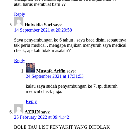
atau harus membuat baru ??
Reply
Hotwidia Sari
says:
14 September 2021 at 20:20:58
Saya penyambungan ke 6 tahun , saya baca disini sepatutnya
tak perlu medical , mengapa majikan menyuruh saya medical
check, apakah tidak masalah??
Reply
Mustafa Arifin
says:
24 September 2021 at 17:31:53
kalau saya sudah penyambungan ke 7. tpi disuruh
medical check juga.
Reply
AZRIN
says:
25 February 2022 at 09:41:42
BOLE TAU LIST PENYAKIT YANG DITOLAK