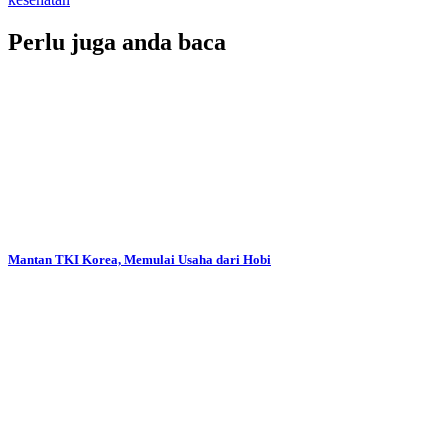
Perlu juga anda baca
Mantan TKI Korea, Memulai Usaha dari Hobi