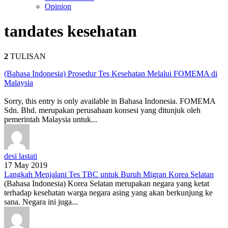
Opinion
tanda
tes kesehatan
2
TULISAN
(Bahasa Indonesia) Prosedur Tes Kesehatan Melalui FOMEMA di
Malaysia
Sorry, this entry is only available in Bahasa Indonesia. FOMEMA
Sdn. Bhd. merupakan perusahaan konsesi yang ditunjuk oleh
pemerintah Malaysia untuk...
desi lastati
17 May 2019
Langkah Menjalani Tes TBC untuk Buruh Migran Korea Selatan
(Bahasa Indonesia) Korea Selatan merupakan negara yang ketat
terhadap kesehatan warga negara asing yang akan berkunjung ke
sana. Negara ini juga...