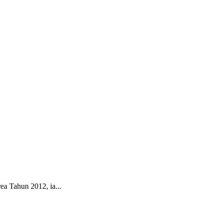
a Tahun 2012, ia...