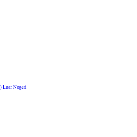
) Luar Negeri