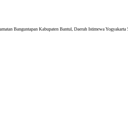
matan Banguntapan Kabupaten Bantul, Daerah Istimewa Yogyakarta 