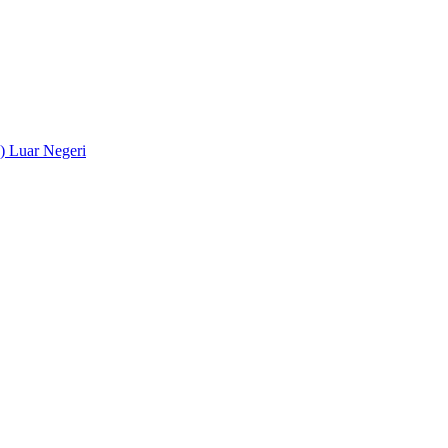
) Luar Negeri