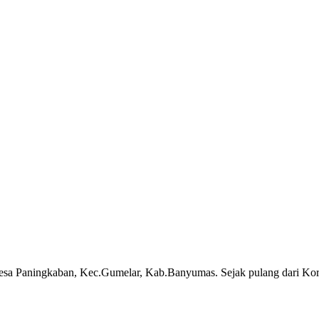
esa Paningkaban, Kec.Gumelar, Kab.Banyumas. Sejak pulang dari Kore