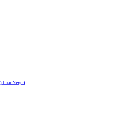
) Luar Negeri