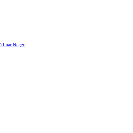
) Luar Negeri