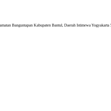
matan Banguntapan Kabupaten Bantul, Daerah Istimewa Yogyakarta 