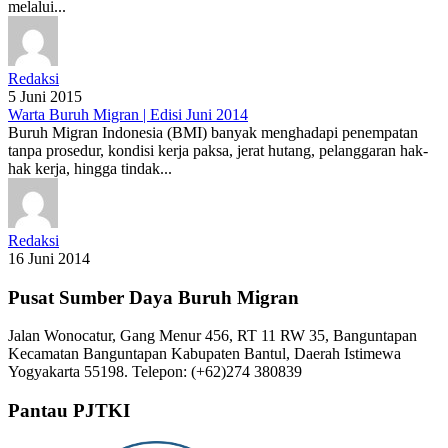
melalui...
Redaksi
5 Juni 2015
Warta Buruh Migran | Edisi Juni 2014
Buruh Migran Indonesia (BMI) banyak menghadapi penempatan
tanpa prosedur, kondisi kerja paksa, jerat hutang, pelanggaran hak-
hak kerja, hingga tindak...
Redaksi
16 Juni 2014
Pusat Sumber Daya Buruh Migran
Jalan Wonocatur, Gang Menur 456, RT 11 RW 35, Banguntapan
Kecamatan Banguntapan Kabupaten Bantul, Daerah Istimewa
Yogyakarta 55198. Telepon: (+62)274 380839
Pantau PJTKI