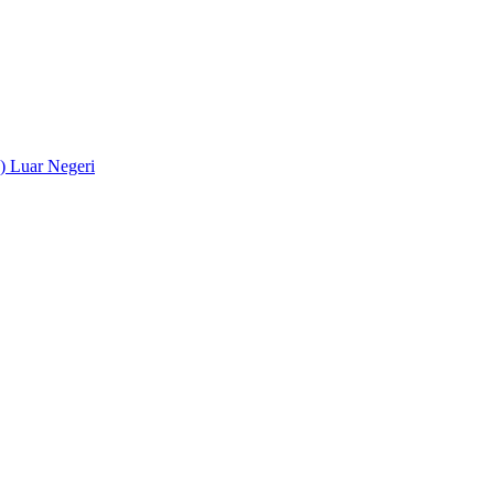
) Luar Negeri