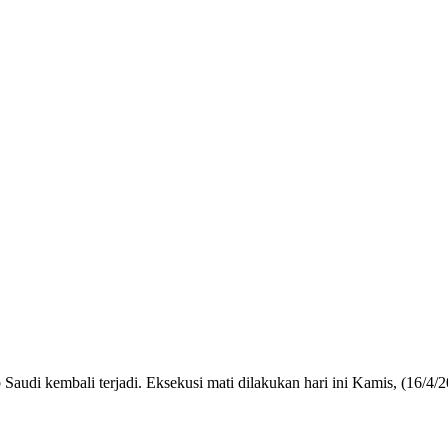
Saudi kembali terjadi. Eksekusi mati dilakukan hari ini Kamis, (16/4/