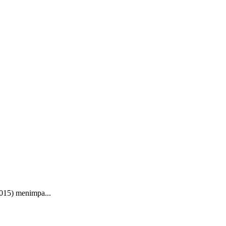
2015) menimpa...