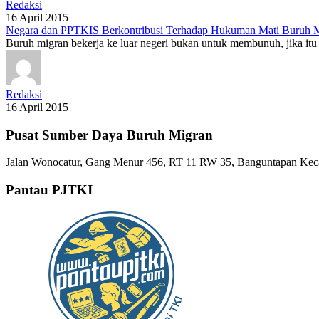
Redaksi
16 April 2015
Negara dan PPTKIS Berkontribusi Terhadap Hukuman Mati Buruh 
Buruh migran bekerja ke luar negeri bukan untuk membunuh, jika itu 
Redaksi
16 April 2015
Pusat Sumber Daya Buruh Migran
Jalan Wonocatur, Gang Menur 456, RT 11 RW 35, Banguntapan Keca
Pantau PJTKI