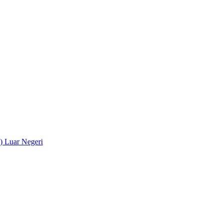
) Luar Negeri