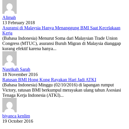
Alimah
13 February 2018
Asuransi di Malaysia Hanya Menanggung BMI Saat Kecelakaan
Kerja
(Bahasa Indonesia) Menurut Soma dari Malaysian Trade Union
Congress (MTUC), asuransi Buruh Migran di Malaysia dianggap
kurang efektif karena hanya...
Nasrikah Sarah
18 November 2016
Ratusan BMI Hong Kong Rayakan Hari Jadi ATKI
(Bahasa Indonesia) Minggu (02/10/2016) di lapangan rumput
Victory, ratusan BMI berkumpul merayakan ulang tahun Asosiasi
Tenaga Kerja Indonesia (ATKI)...
biyanca kenlim
19 October 2016