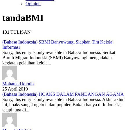
Opinion
tanda
BMI
131
TULISAN
(Bahasa Indonesia) SBMI Banyuwangi Siapkan Tim Kelola
Informasi
Sorry, this entry is only available in Bahasa Indonesia. Serikat
Buruh Migran Indonesia (SBMI) Banyuwangi mengadakan
kegiatan pelatihan kelola...
Mohamad khotib
25 April 2019
(Bahasa Indonesia) HOAKS DALAM PANDANGAN AGAMA
Sorry, this entry is only available in Bahasa Indonesia. Akhir-akhir
ini, hoaks sangat ngetren dan populer. Bukan hanya di Indonesia,
tetapi juga di...