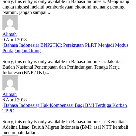
Sorry, this entry is only available in Bahasa Indonesia. Mengurangi
angka migrasi melalui pemberdayaan ekonomi memang penting.
Namun, jangan sampai...
Alimah
9 April 2018
(Bahasa Indonesia) BNP2TKI: Perekrutan PLRT Menjadi Modus
Perdagangan Orang
Sorry, this entry is only available in Bahasa Indonesia. Jakarta-
Badan Nasional Penempatan dan Perlindungan Tenaga Kerja
Indonesia (BNP2TKI)...
Alimah
6 April 2018
(Bahasa Indonesia) Hak Kompensasi Bagi BMI Terduga Korban
TPPO
Sorry, this entry is only available in Bahasa Indonesia. Kematian
Adelina Lisao, Buruh Migran Indonesia (BMI) asal NTT kembali
menambah daftar...