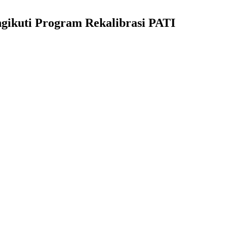
gikuti Program Rekalibrasi PATI