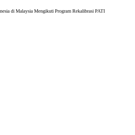
esia di Malaysia Mengikuti Program Rekalibrasi PATI