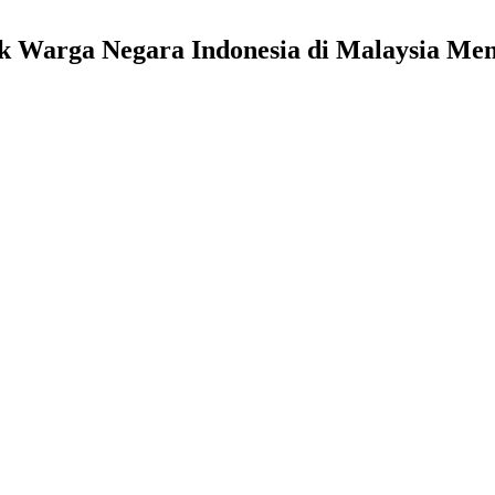
k Warga Negara Indonesia di Malaysia Men