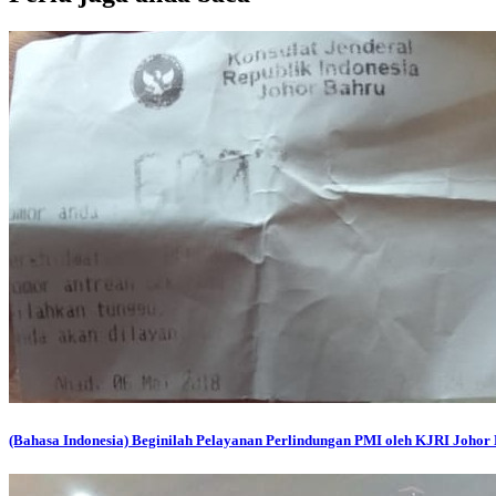
(Bahasa Indonesia) Beginilah Pelayanan Perlindungan PMI oleh KJRI Johor