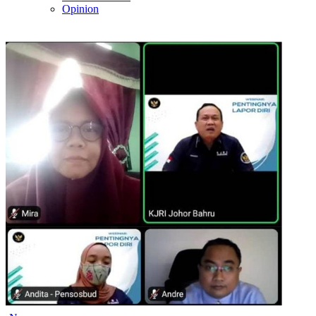
Opinion