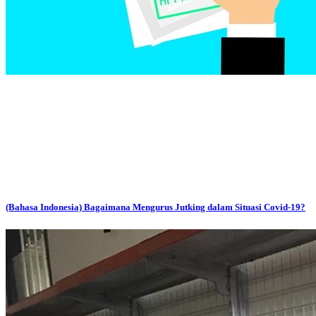
(Bahasa Indonesia) Bagaimana Mengurus Jutking dalam Situasi Covid-19?