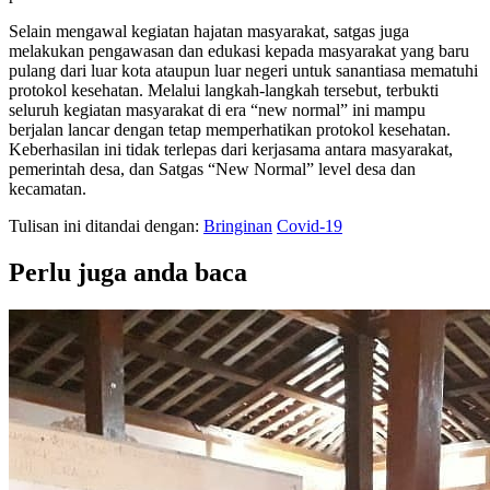
Selain mengawal kegiatan hajatan masyarakat, satgas juga
melakukan pengawasan dan edukasi kepada masyarakat yang baru
pulang dari luar kota ataupun luar negeri untuk sanantiasa mematuhi
protokol kesehatan. Melalui langkah-langkah tersebut, terbukti
seluruh kegiatan masyarakat di era “new normal” ini mampu
berjalan lancar dengan tetap memperhatikan protokol kesehatan.
Keberhasilan ini tidak terlepas dari kerjasama antara masyarakat,
pemerintah desa, dan Satgas “New Normal” level desa dan
kecamatan.
Tulisan ini ditandai dengan:
Bringinan
Covid-19
Perlu juga anda baca