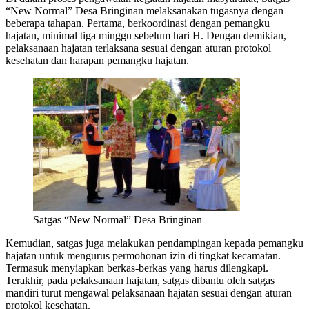
“New Normal” Desa Bringinan melaksanakan tugasnya dengan
beberapa tahapan. Pertama, berkoordinasi dengan pemangku
hajatan, minimal tiga minggu sebelum hari H. Dengan demikian,
pelaksanaan hajatan terlaksana sesuai dengan aturan protokol
kesehatan dan harapan pemangku hajatan.
Satgas “New Normal” Desa Bringinan
Kemudian, satgas juga melakukan pendampingan kepada pemangku
hajatan untuk mengurus permohonan izin di tingkat kecamatan.
Termasuk menyiapkan berkas-berkas yang harus dilengkapi.
Terakhir, pada pelaksanaan hajatan, satgas dibantu oleh satgas
mandiri turut mengawal pelaksanaan hajatan sesuai dengan aturan
protokol kesehatan.