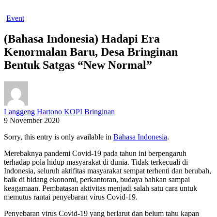
Event
(Bahasa Indonesia) Hadapi Era
Kenormalan Baru, Desa Bringinan
Bentuk Satgas “New Normal”
Langgeng Hartono KOPI Bringinan
9 November 2020
Sorry, this entry is only available in
Bahasa Indonesia
.
Merebaknya pandemi Covid-19 pada tahun ini berpengaruh
terhadap pola hidup masyarakat di dunia. Tidak terkecuali di
Indonesia, seluruh aktifitas masyarakat sempat terhenti dan berubah,
baik di bidang ekonomi, perkantoran, budaya bahkan sampai
keagamaan. Pembatasan aktivitas menjadi salah satu cara untuk
memutus rantai penyebaran virus Covid-19.
Penyebaran virus Covid-19 yang berlarut dan belum tahu kapan