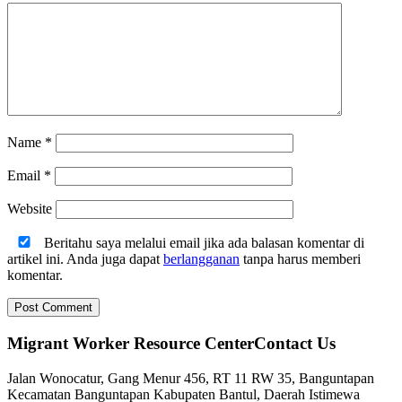
Name
*
Email
*
Website
Beritahu saya melalui email jika ada balasan komentar di
artikel ini. Anda juga dapat
berlangganan
tanpa harus memberi
komentar.
Migrant Worker Resource CenterContact Us
Jalan Wonocatur, Gang Menur 456, RT 11 RW 35, Banguntapan
Kecamatan Banguntapan Kabupaten Bantul, Daerah Istimewa