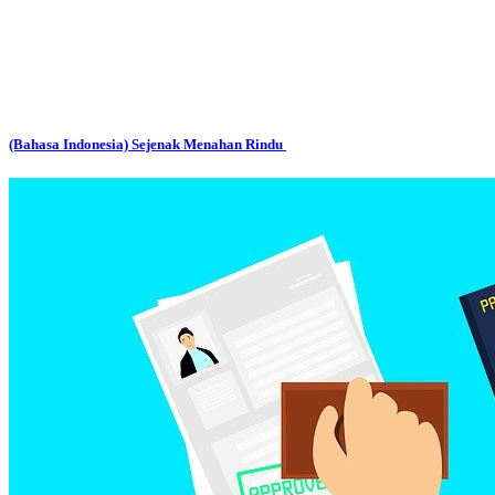
(Bahasa Indonesia) Sejenak Menahan Rindu