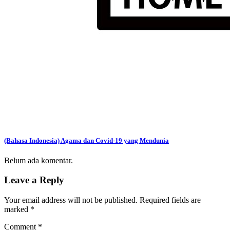
(Bahasa Indonesia) Agama dan Covid-19 yang Mendunia
Belum ada komentar.
Leave a Reply
Your email address will not be published.
Required fields are
marked
*
Comment
*