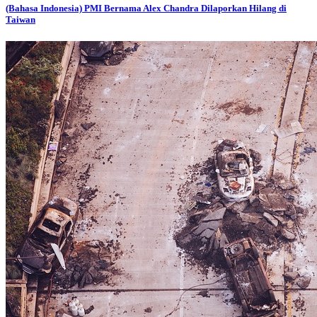
(Bahasa Indonesia) PMI Bernama Alex Chandra Dilaporkan Hilang di
Taiwan