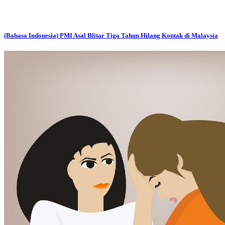
(Bahasa Indonesia) PMI Asal Blitar Tiga Tahun Hilang Kontak di Malaysia