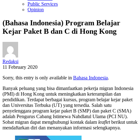
Public Services
Opinion
(Bahasa Indonesia) Program Belajar
Kejar Paket B dan C di Hong Kong
Redaksi
11 February 2020
Sorry, this entry is only available in
Bahasa Indonesia
.
Banyak peluang yang bisa dimanfaatkan pekerja migran Indonesia
(PMI) di Hong Kong untuk meningkatkan keterampilan dan
pendidikan. Terdapat berbagai kursus, program belajar kejar paket
dan Universitas Terbuka (UT) yang tersedia. Salah satu
penyelenggara program kejar paket B (SMP) dan paket C (SMA)
adalah Pengurus Cabang Istimewa Nahdlatul Ulama (PCI NU).
Sobat migran dapat menghubungi kontak dalam
leaflet
berikut untuk
mendaftarkan diri dan menanyakan informasi selengkapnya.