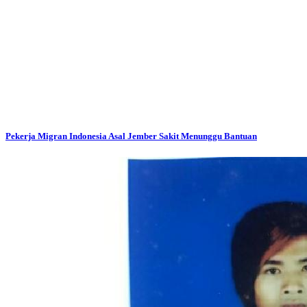
Pekerja Migran Indonesia Asal Jember Sakit Menunggu Bantuan