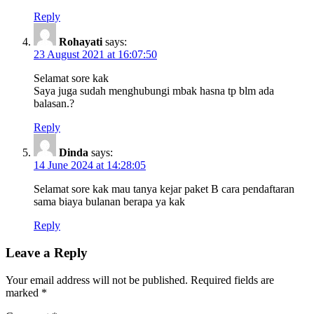
Reply
Rohayati
says:
23 August 2021 at 16:07:50
Selamat sore kak
Saya juga sudah menghubungi mbak hasna tp blm ada
balasan.?
Reply
Dinda
says:
14 June 2024 at 14:28:05
Selamat sore kak mau tanya kejar paket B cara pendaftaran
sama biaya bulanan berapa ya kak
Reply
Leave a Reply
Your email address will not be published.
Required fields are
marked
*