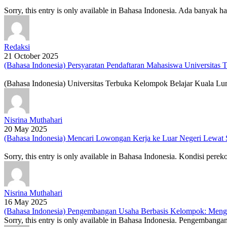
Sorry, this entry is only available in Bahasa Indonesia. Ada banyak
Redaksi
21 October 2025
(Bahasa Indonesia) Persyaratan Pendaftaran Mahasiswa Universitas
(Bahasa Indonesia) Universitas Terbuka Kelompok Belajar Kuala Lum
Nisrina Muthahari
20 May 2025
(Bahasa Indonesia) Mencari Lowongan Kerja ke Luar Negeri Lew
Sorry, this entry is only available in Bahasa Indonesia. Kondisi pe
Nisrina Muthahari
16 May 2025
(Bahasa Indonesia) Pengembangan Usaha Berbasis Kelompok: Mengo
Sorry, this entry is only available in Bahasa Indonesia. Pengembangan