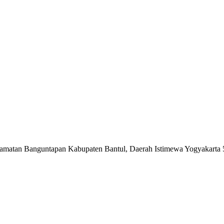
matan Banguntapan Kabupaten Bantul, Daerah Istimewa Yogyakarta 