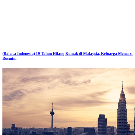
(Bahasa Indonesia) 19 Tahun Hilang Kontak di Malaysia, Keluarga Mencari
Rusmini