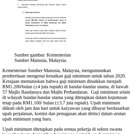
Sumber gambar: Kementerian
Sumber Manusia, Malaysia.
Kementerian Sumber Manusia, Malaysia, mengumumkan
pemberitaan mengenai kenaikan gaji minimum untuk tahun 2020.
Kerajaan memutuskan bahwa gaji minimum dinaikkan menjadi
RM1.200/bulan (±4 juta rupiah) di bandar-bandar utama, di bawah
57 Majlis Bandaraya dan Majlis Perbandaran. Gaji minimum selain
di wilayah bandar-bandar utama yang ditetapkan dalam keputusan
tetap pada RM1.100/ bulan (±3,7 juta rupiah). Upah minimum
diikuti oleh jam dan hari untuk karyawan yang dibayar berdasarkan
upah perjalanan, komisi dan penugasan akan dirinci dalam urutan
upah minimum yang baru.
Upah minimum ditetapkan pada semua pekerja di sektor swasta