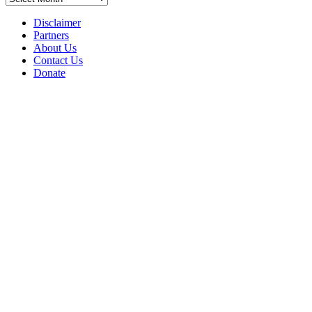
Disclaimer
Partners
About Us
Contact Us
Donate