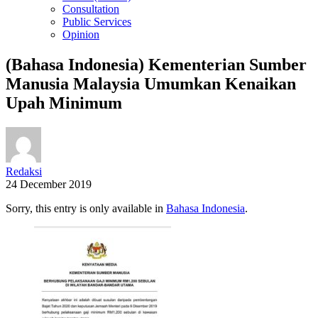
Consultation
Public Services
Opinion
(Bahasa Indonesia) Kementerian Sumber
Manusia Malaysia Umumkan Kenaikan
Upah Minimum
Redaksi
24 December 2019
Sorry, this entry is only available in
Bahasa Indonesia
.