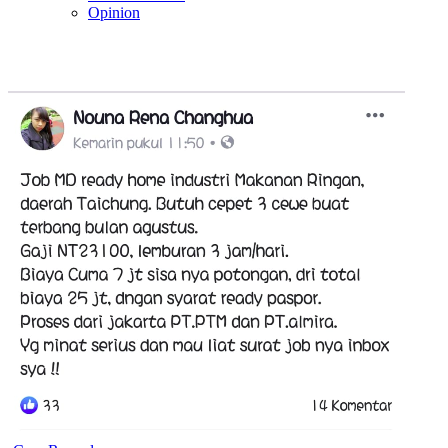
Opinion