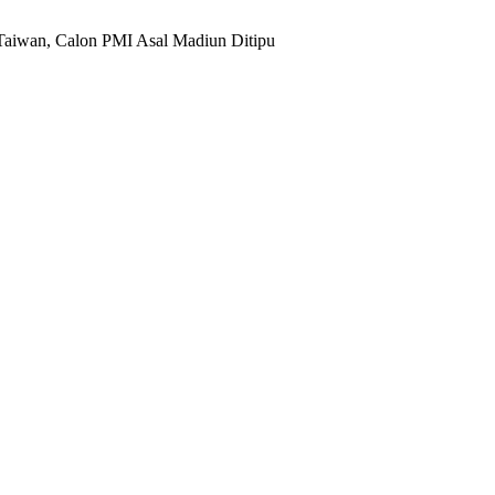
Taiwan, Calon PMI Asal Madiun Ditipu