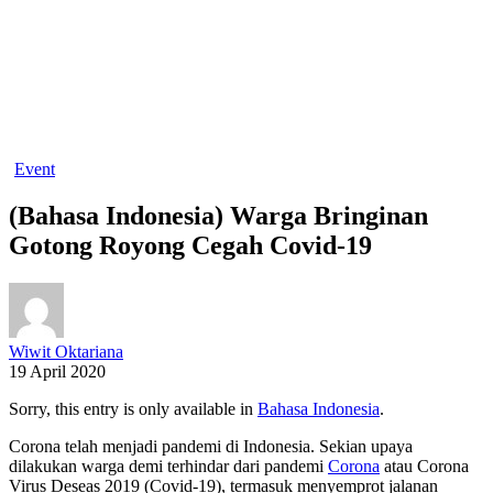
Event
(Bahasa Indonesia) Warga Bringinan
Gotong Royong Cegah Covid-19
Wiwit Oktariana
19 April 2020
Sorry, this entry is only available in
Bahasa Indonesia
.
Corona telah menjadi pandemi di Indonesia. Sekian upaya
dilakukan warga demi terhindar dari pandemi
Corona
atau Corona
Virus Deseas 2019 (Covid-19), termasuk menyemprot jalanan