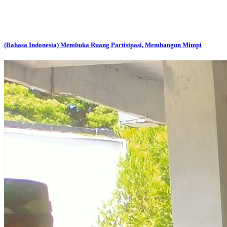
(Bahasa Indonesia) Membuka Ruang Partisipasi, Membangun Mimpi