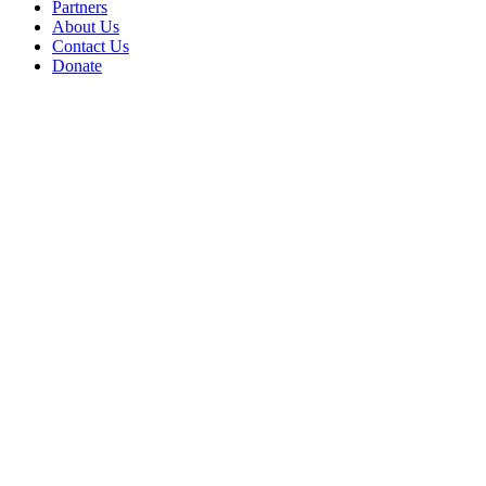
Partners
About Us
Contact Us
Donate