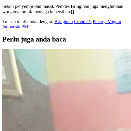
Selain penyemprotan masal, Pemdes Bringinan juga menghimbau
warganya untuk menjaga kebersihan.[]
Tulisan ini ditandai dengan:
Bringinan
Covid-19
Pekerja Migran
Indonesia
PMI
Perlu juga anda baca