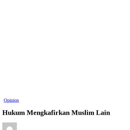
Opinion
Hukum Mengkafirkan Muslim Lain