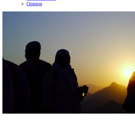
Opinion