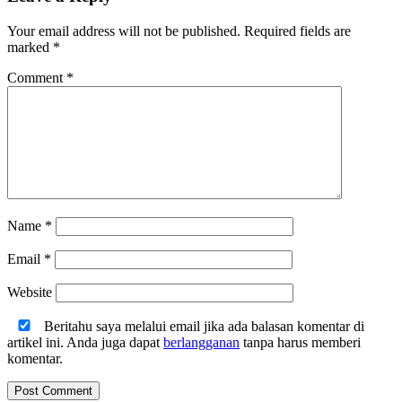
Your email address will not be published.
Required fields are
marked
*
Comment
*
Name
*
Email
*
Website
Beritahu saya melalui email jika ada balasan komentar di
artikel ini. Anda juga dapat
berlangganan
tanpa harus memberi
komentar.