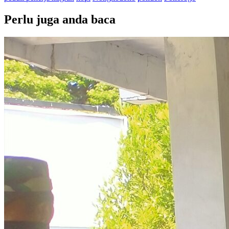
Perlu juga anda baca