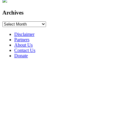
Archives
Archives
Disclaimer
Partners
About Us
Contact Us
Donate