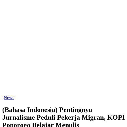
News
(Bahasa Indonesia) Pentingnya
Jurnalisme Peduli Pekerja Migran, KOPI
Ponorogo Belajar Menulis