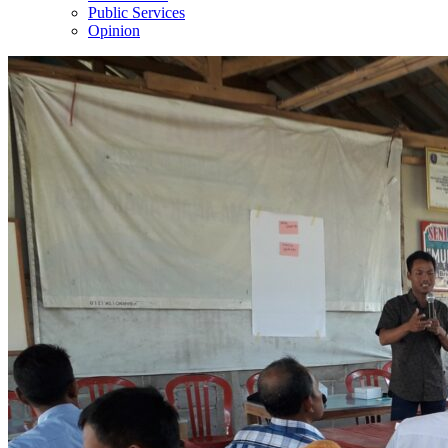
Public Services
Opinion