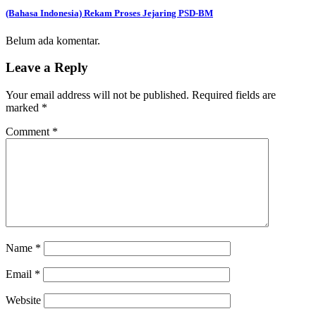
(Bahasa Indonesia) Rekam Proses Jejaring PSD-BM
Belum ada komentar.
Leave a Reply
Your email address will not be published.
Required fields are
marked
*
Comment
*
Name
*
Email
*
Website