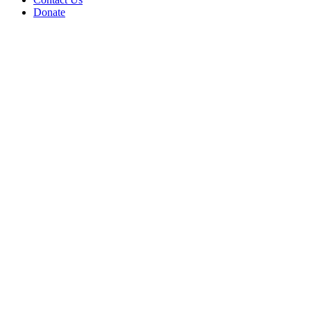
Donate