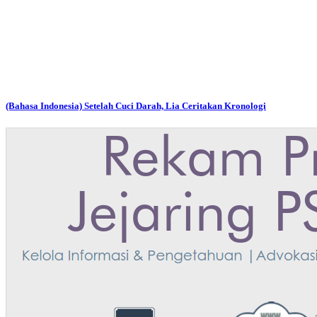
(Bahasa Indonesia) Setelah Cuci Darah, Lia Ceritakan Kronologi