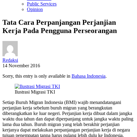
Public Services
Opinion
Tata Cara Perpanjangan Perjanjian
Kerja Pada Pengguna Perseorangan
Redaksi
14 November 2016
Sorry, this entry is only available in
Bahasa Indonesia
.
Ilustrasi Migrasi TKI
Setiap Buruh Migran Indonesia (BMI) wajib menandatangani
perjanjian kerja sebelum buruh migran yang berangkutan
diberangkatkan ke luar negeri. Perjanjian kerja dibuat dalam jangka
waktu dua tahun dan dapat diperpanjang untuk jangka waktu paling
lama dua tahun. Buruh migran yang telah berakhir perjanjian
kerjanya dapat melakukan perpanjangan perjanjian kerja di negara
tujuan penempatan tanpa harus pulang lebih dulu ke Indonesia.