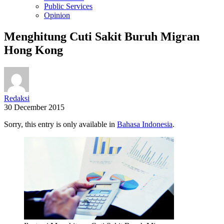
Public Services
Opinion
Menghitung Cuti Sakit Buruh Migran
Hong Kong
Redaksi
30 December 2015
Sorry, this entry is only available in
Bahasa Indonesia
.