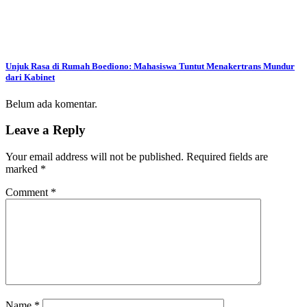
Unjuk Rasa di Rumah Boediono: Mahasiswa Tuntut Menakertrans Mundur
dari Kabinet
Belum ada komentar.
Leave a Reply
Your email address will not be published.
Required fields are
marked
*
Comment
*
Name
*