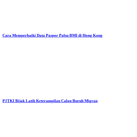
Cara Memperbaiki Data Paspor Palsu BMI di Hong Kong
PJTKI Bijak Latih Keterampilan Calon Buruh Migran