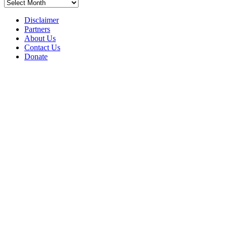
Archives
Disclaimer
Partners
About Us
Contact Us
Donate