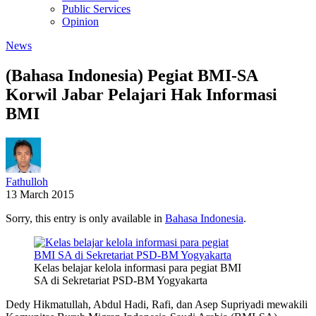
Public Services
Opinion
News
(Bahasa Indonesia) Pegiat BMI-SA
Korwil Jabar Pelajari Hak Informasi
BMI
Fathulloh
13 March 2015
Sorry, this entry is only available in
Bahasa Indonesia
.
Kelas belajar kelola informasi para pegiat BMI
SA di Sekretariat PSD-BM Yogyakarta
Dedy Hikmatullah, Abdul Hadi, Rafi, dan Asep Supriyadi mewakili