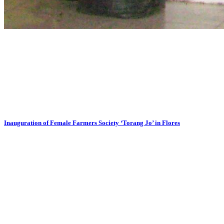
Inauguration of Female Farmers Society ‘Torang Jo’ in Flores