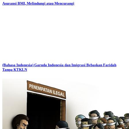
Asuransi BMI, Melindungi atau Mencurangi
(Bahasa Indonesia) Garuda Indonesia dan Imigrasi Bebaskan Faridah
Tanpa KTKLN