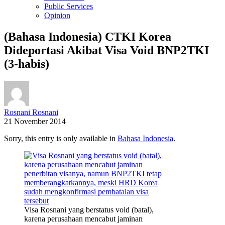
Public Services
Opinion
(Bahasa Indonesia) CTKI Korea
Dideportasi Akibat Visa Void BNP2TKI
(3-habis)
Rosnani Rosnani
21 November 2014
Sorry, this entry is only available in
Bahasa Indonesia
.
Visa Rosnani yang berstatus void (batal),
karena perusahaan mencabut jaminan