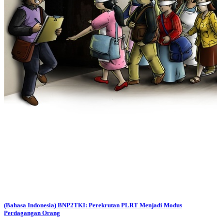
(Bahasa Indonesia) BNP2TKI: Perekrutan PLRT Menjadi Modus
Perdagangan Orang