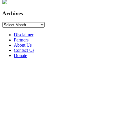
Archives
Archives
Disclaimer
Partners
About Us
Contact Us
Donate