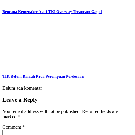
Rencana Kemenaker Atasi TKI Overstay Terancam Gagal
TIK Belum Ramah Pada Perempuan Perdesaan
Belum ada komentar.
Leave a Reply
Your email address will not be published.
Required fields are
marked
*
Comment
*