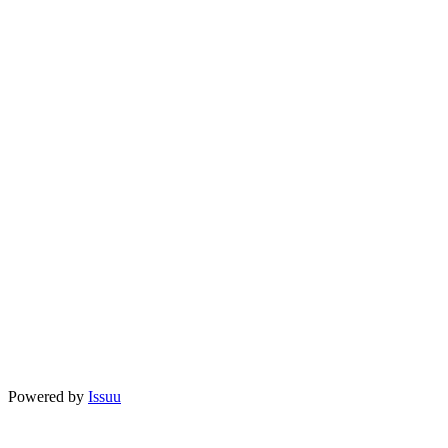
Powered by
Issuu