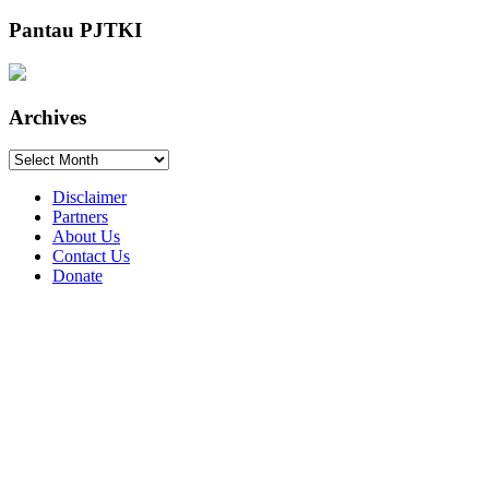
Pantau PJTKI
Archives
Archives
Disclaimer
Partners
About Us
Contact Us
Donate