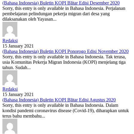
(Bahasa Indonesia) Buletin KOPI Blitar Edisi Desember 2020
Sorry, this entry is only available in Bahasa Indonesia. Perjalanan
pembelajaran pelindungan pekerja migran dari desa yang
dilaksanakan oleh Yayasan...
Redaksi
15 January 2021
(Bahasa Indonesia) Buletin KOPI Ponorogo Edisi November 2020
Sorry, this entry is only available in Bahasa Indonesia. Tak terasa,
usia Komunitas Pekerja Migran Indonesia (KOPI) menjelang tiga
tahun. Sudah...
Redaksi
15 January 2021
(Bahasa Indonesia) Buletin KOPI Blitar Edisi Agustus 2020
Sorry, this entry is only available in Bahasa Indonesia. Dalam
kondisi pandemi coronavirus disease (Covid-19), diharapkan untuk
terus bahu membahu...