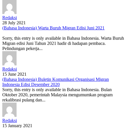
Redaksi
28 July 2021
(Bahasa Indonesia) Warta Buruh Migran Edisi Juni 2021
Sorry, this entry is only available in Bahasa Indonesia. Warta Buruh
Migran edisi Juni Tahun 2021 hadir di hadapan pembaca.
Pelindungan pekerja...
Redaksi
15 June 2021
(Bahasa Indonesia) Buletin Komunikasi Organisasi Migran
Indonesia Edisi Desember 2020
Sorry, this entry is only available in Bahasa Indonesia. Bulan
Oktober 2020, pemerintah Malaysia mengumumkan program
rekalibrasi pulang dan...
Redaksi
15 January 2021