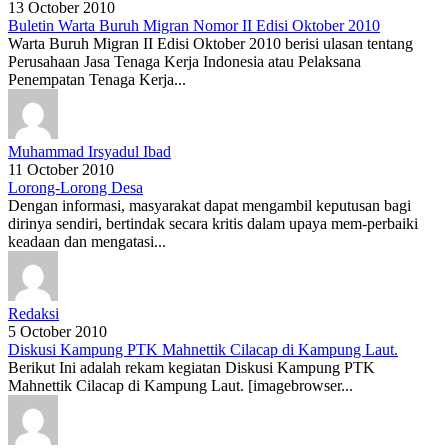
13 October 2010
Buletin Warta Buruh Migran Nomor II Edisi Oktober 2010
Warta Buruh Migran II Edisi Oktober 2010 berisi ulasan tentang
Perusahaan Jasa Tenaga Kerja Indonesia atau Pelaksana
Penempatan Tenaga Kerja...
Muhammad Irsyadul Ibad
11 October 2010
Lorong-Lorong Desa
Dengan informasi, masyarakat dapat mengambil keputusan bagi
dirinya sendiri, bertindak secara kritis dalam upaya mem-perbaiki
keadaan dan mengatasi...
Redaksi
5 October 2010
Diskusi Kampung PTK Mahnettik Cilacap di Kampung Laut.
Berikut Ini adalah rekam kegiatan Diskusi Kampung PTK
Mahnettik Cilacap di Kampung Laut. [imagebrowser...