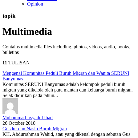
Opinion
topik
Multimedia
Contains multimedia files including, photos, videos, audio, books,
bulletins
11
TULISAN
Mengenal Komunitas Peduli Buruh Migran dan Wanita SERUNI
Banyumas
Komunitas SERUNI Banyumas adalah kelompok peduli buruh
migran yang dikelola oleh para mantan dan keluarga buruh migran.
Sejak didirikan pada tahun...
Muhammad Irsyadul Ibad
26 October 2010
Gusdur dan Nasib Buruh Migran
KH. Abdurrahman Wahid, atau yang dikenal dengan sebutan Gus