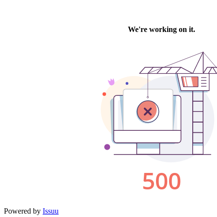
Powered by
Issuu