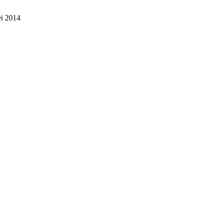
ei 2014