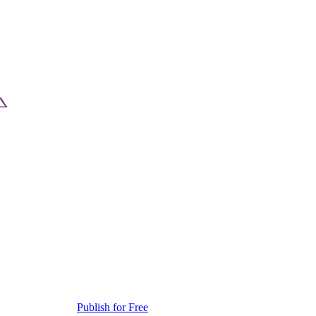
Publish for Free