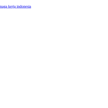
enaga kerja indonesia