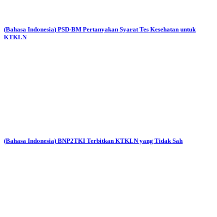
(Bahasa Indonesia) PSD-BM Pertanyakan Syarat Tes Kesehatan untuk
KTKLN
(Bahasa Indonesia) BNP2TKI Terbitkan KTKLN yang Tidak Sah