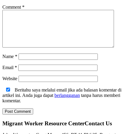
Comment
*
Name
*
Email
*
Website
Beritahu saya melalui email jika ada balasan komentar di
artikel ini. Anda juga dapat
berlangganan
tanpa harus memberi
komentar.
Migrant Worker Resource CenterContact Us