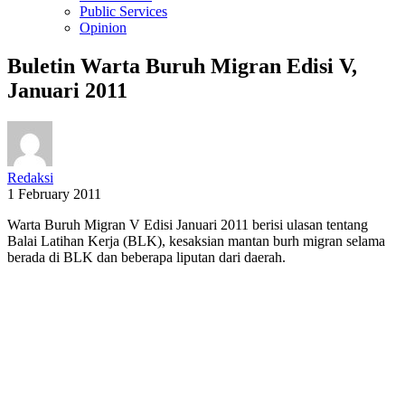
Public Services
Opinion
Buletin Warta Buruh Migran Edisi V,
Januari 2011
Redaksi
1 February 2011
Warta Buruh Migran V Edisi Januari 2011 berisi ulasan tentang
Balai Latihan Kerja (BLK), kesaksian mantan burh migran selama
berada di BLK dan beberapa liputan dari daerah.