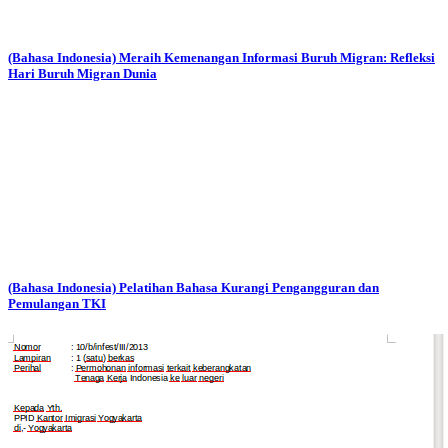
(Bahasa Indonesia) Meraih Kemenangan Informasi Buruh Migran: Refleksi
Hari Buruh Migran Dunia
(Bahasa Indonesia) Pelatihan Bahasa Kurangi Pengangguran dan
Pemulangan TKI