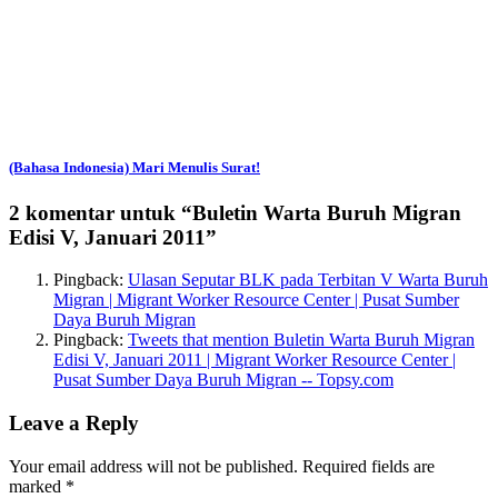
(Bahasa Indonesia) Mari Menulis Surat!
2 komentar untuk “
Buletin Warta Buruh Migran
Edisi V, Januari 2011
”
Pingback:
Ulasan Seputar BLK pada Terbitan V Warta Buruh
Migran | Migrant Worker Resource Center | Pusat Sumber
Daya Buruh Migran
Pingback:
Tweets that mention Buletin Warta Buruh Migran
Edisi V, Januari 2011 | Migrant Worker Resource Center |
Pusat Sumber Daya Buruh Migran -- Topsy.com
Leave a Reply
Your email address will not be published.
Required fields are
marked
*