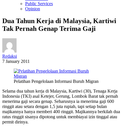
Public Services
Opinion
Dua Tahun Kerja di Malaysia, Kartiwi
Tak Pernah Genap Terima Gaji
Redaksi
7 January 2011
Pelatihan Pengelolaan Informasi Buruh Migran
Selama dua tahun kerja di Malaysia, Kartiwi (30), Tenaga Kerja
Indonesia (TKI) asal Ketejer, Gerung, Lombok Barat tak pernah
menerima gaji secara genap. Seharusnya ia menerima gaji 600
ringgit atau setara dengan 1,5 juta rupiah, tapi setiap bulan
majikannya hanya memberi 400 ringgit. Majikannya berkilah dua
ratus ringgit sisanya dipotong untuk membiayai izin tinggal atau
permit dirinya.