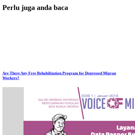
Perlu juga anda baca
Are There Any Free Rehabilitation Program for Depressed Migran
Workers?