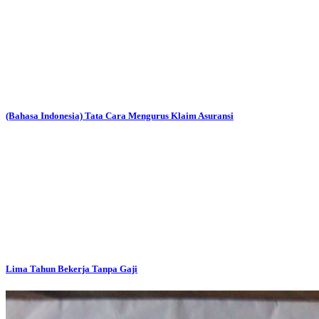
(Bahasa Indonesia) Tata Cara Mengurus Klaim Asuransi
Lima Tahun Bekerja Tanpa Gaji