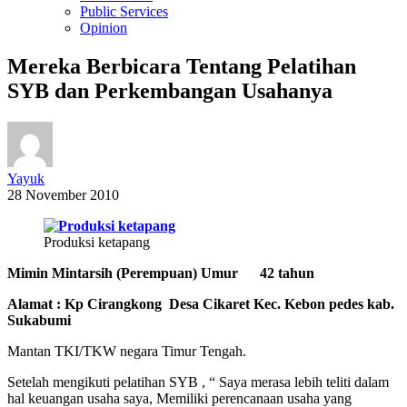
Public Services
Opinion
Mereka Berbicara Tentang Pelatihan
SYB dan Perkembangan Usahanya
Yayuk
28 November 2010
Produksi ketapang
Mimin Mintarsih (Perempuan) Umur 42 tahun
Alamat : Kp Cirangkong Desa Cikaret Kec. Kebon pedes kab.
Sukabumi
Mantan TKI/TKW negara Timur Tengah.
Setelah mengikuti pelatihan SYB , “ Saya merasa lebih teliti dalam
hal keuangan usaha saya, Memiliki perencanaan usaha yang