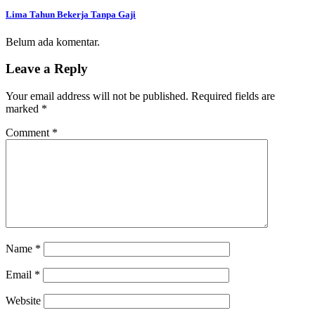
Lima Tahun Bekerja Tanpa Gaji
Belum ada komentar.
Leave a Reply
Your email address will not be published.
Required fields are
marked
*
Comment
*
Name
*
Email
*
Website