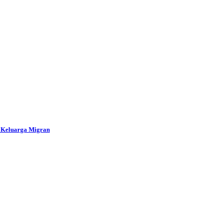
k Keluarga Migran