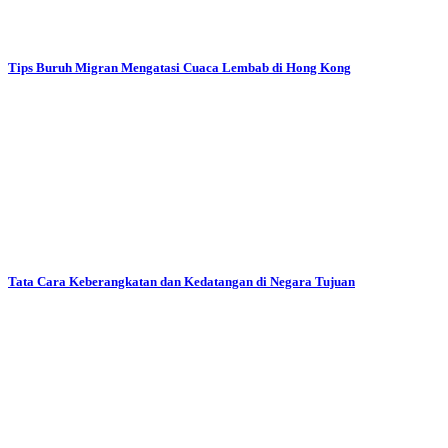
Tips Buruh Migran Mengatasi Cuaca Lembab di Hong Kong
Tata Cara Keberangkatan dan Kedatangan di Negara Tujuan