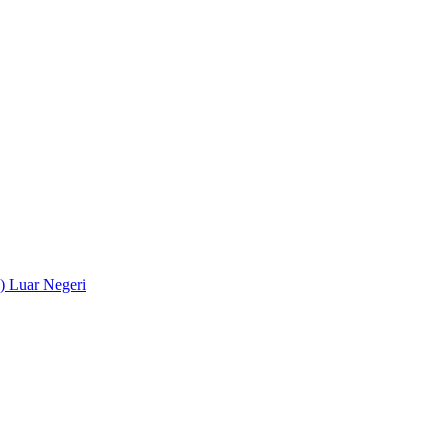
) Luar Negeri