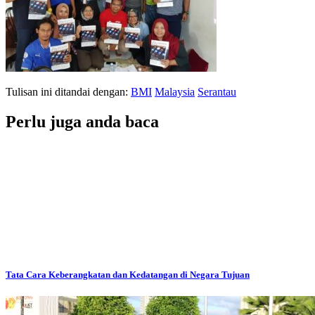
Tulisan ini ditandai dengan:
BMI
Malaysia
Serantau
Perlu juga anda baca
Tata Cara Keberangkatan dan Kedatangan di Negara Tujuan