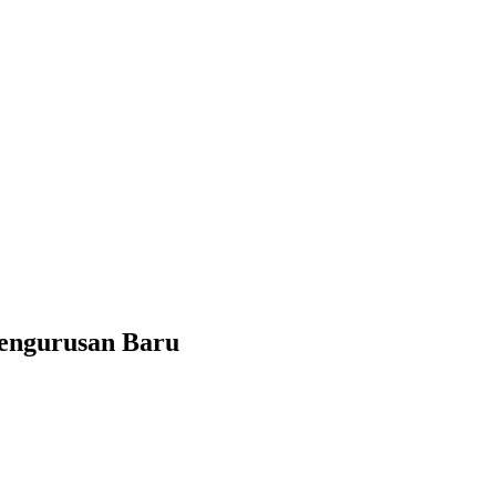
pengurusan Baru