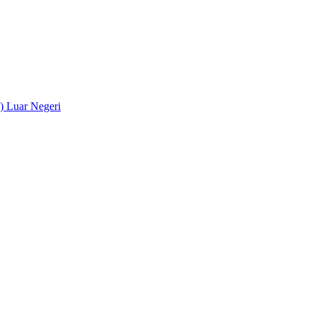
) Luar Negeri