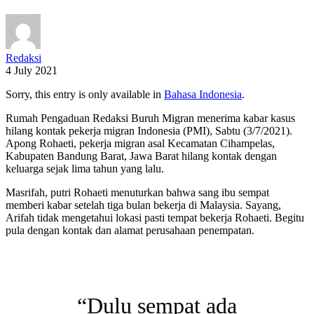
Redaksi
4 July 2021
Sorry, this entry is only available in
Bahasa Indonesia
.
Rumah Pengaduan Redaksi Buruh Migran menerima kabar kasus
hilang kontak pekerja migran Indonesia (PMI), Sabtu (3/7/2021).
Apong Rohaeti, pekerja migran asal Kecamatan Cihampelas,
Kabupaten Bandung Barat, Jawa Barat hilang kontak dengan
keluarga sejak lima tahun yang lalu.
Masrifah, putri Rohaeti menuturkan bahwa sang ibu sempat
memberi kabar setelah tiga bulan bekerja di Malaysia. Sayang,
Arifah tidak mengetahui lokasi pasti tempat bekerja Rohaeti. Begitu
pula dengan kontak dan alamat perusahaan penempatan.
“Dulu sempat ada