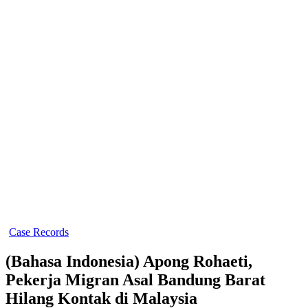
Case Records
(Bahasa Indonesia) Apong Rohaeti,
Pekerja Migran Asal Bandung Barat
Hilang Kontak di Malaysia