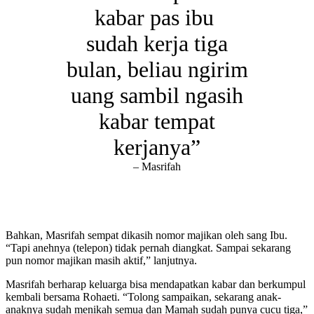
kabar pas ibu
sudah kerja tiga
bulan, beliau ngirim
uang sambil ngasih
kabar tempat
kerjanya”
– Masrifah
Bahkan, Masrifah sempat dikasih nomor majikan oleh sang Ibu.
“Tapi anehnya (telepon) tidak pernah diangkat. Sampai sekarang
pun nomor majikan masih aktif,” lanjutnya.
Masrifah berharap keluarga bisa mendapatkan kabar dan berkumpul
kembali bersama Rohaeti. “Tolong sampaikan, sekarang anak-
anaknya sudah menikah semua dan Mamah sudah punya cucu tiga,”