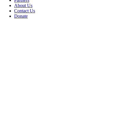
Partners
About Us
Contact Us
Donate