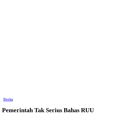
Berita
Pemerintah Tak Serius Bahas RUU