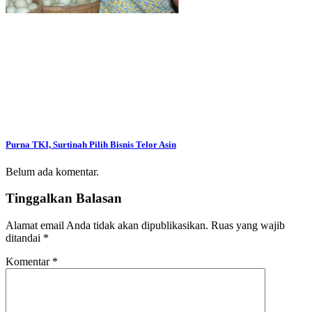
Purna TKI, Surtinah Pilih Bisnis Telor Asin
Belum ada komentar.
Tinggalkan Balasan
Alamat email Anda tidak akan dipublikasikan.
Ruas yang wajib
ditandai
*
Komentar
*