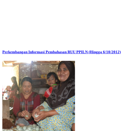
Perkembangan Informasi Pembahasan RUU PPILN (Hingga 6/10/2012)