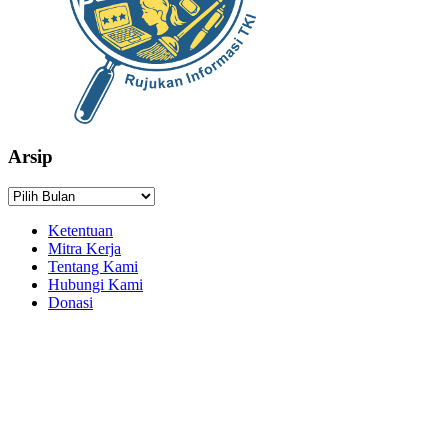
Arsip
Arsip
Ketentuan
Mitra Kerja
Tentang Kami
Hubungi Kami
Donasi