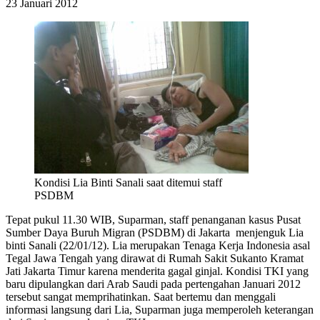
23 Januari 2012
Kondisi Lia Binti Sanali saat ditemui staff
PSDBM
Tepat pukul 11.30 WIB, Suparman, staff penanganan kasus Pusat
Sumber Daya Buruh Migran (PSDBM) di Jakarta menjenguk Lia
binti Sanali (22/01/12). Lia merupakan Tenaga Kerja Indonesia asal
Tegal Jawa Tengah yang dirawat di Rumah Sakit Sukanto Kramat
Jati Jakarta Timur karena menderita gagal ginjal. Kondisi TKI yang
baru dipulangkan dari Arab Saudi pada pertengahan Januari 2012
tersebut sangat memprihatinkan. Saat bertemu dan menggali
informasi langsung dari Lia, Suparman juga memperoleh keterangan