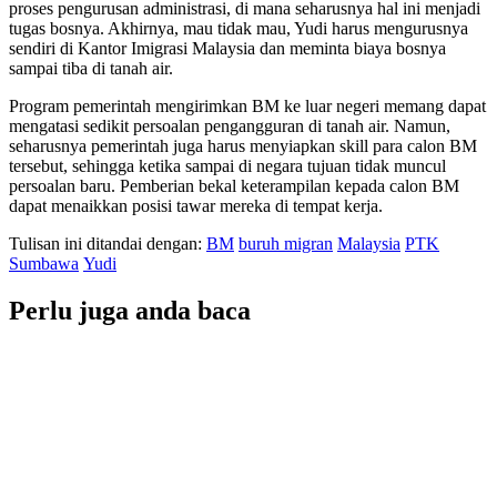
proses pengurusan administrasi, di mana seharusnya hal ini menjadi
tugas bosnya. Akhirnya, mau tidak mau, Yudi harus mengurusnya
sendiri di Kantor Imigrasi Malaysia dan meminta biaya bosnya
sampai tiba di tanah air.
Program pemerintah mengirimkan BM ke luar negeri memang dapat
mengatasi sedikit persoalan pengangguran di tanah air. Namun,
seharusnya pemerintah juga harus menyiapkan skill para calon BM
tersebut, sehingga ketika sampai di negara tujuan tidak muncul
persoalan baru. Pemberian bekal keterampilan kepada calon BM
dapat menaikkan posisi tawar mereka di tempat kerja.
Tulisan ini ditandai dengan:
BM
buruh migran
Malaysia
PTK
Sumbawa
Yudi
Perlu juga anda baca