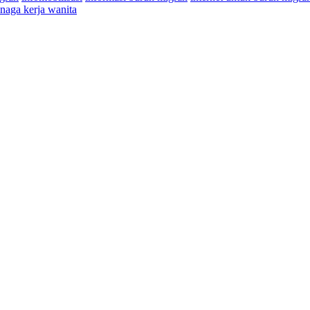
enaga kerja wanita