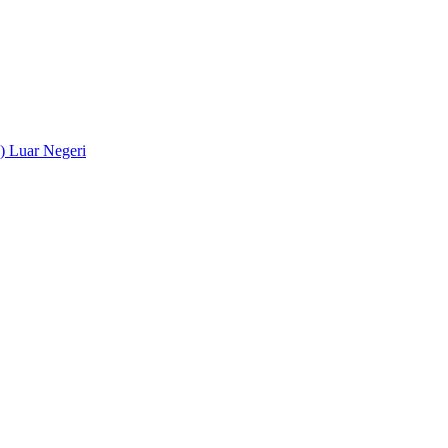
) Luar Negeri