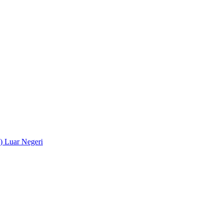
) Luar Negeri