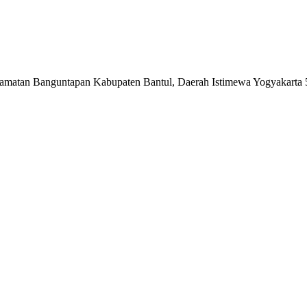
matan Banguntapan Kabupaten Bantul, Daerah Istimewa Yogyakarta 