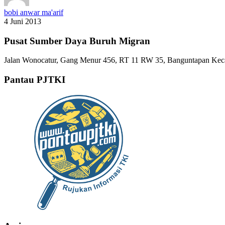
bobi anwar ma'arif
4 Juni 2013
Pusat Sumber Daya Buruh Migran
Jalan Wonocatur, Gang Menur 456, RT 11 RW 35, Banguntapan Keca
Pantau PJTKI