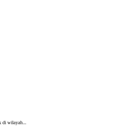
 di wilayah...