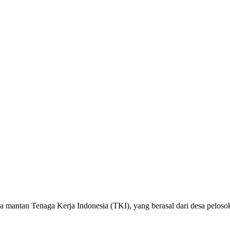
 mantan Tenaga Kerja Indonesia (TKI), yang berasal dari desa pelosok