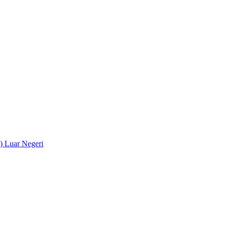
) Luar Negeri