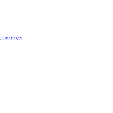
) Luar Negeri