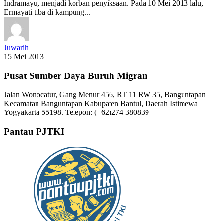
Indramayu, menjadi korban penyiksaan. Pada 10 Mei 2013 lalu,
Ermayati tiba di kampung...
Juwarih
15 Mei 2013
Pusat Sumber Daya Buruh Migran
Jalan Wonocatur, Gang Menur 456, RT 11 RW 35, Banguntapan
Kecamatan Banguntapan Kabupaten Bantul, Daerah Istimewa
Yogyakarta 55198. Telepon: (+62)274 380839
Pantau PJTKI