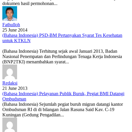
dokumen hasil permohonan...
Fathulloh
25 June 2014
(Bahasa Indonesia) PSD-BM Pertanyakan Syarat Tes Kesehatan
untuk KTKLN
(Bahasa Indonesia) Terhitung sejak awal Januari 2013, Badan
Nasional Penempatan dan Perlindungan Tenaga Kerja Indonesia
(BNP2TKI) menambahkan syarat...
Redaksi
21 June 2013
(Bahasa Indonesia) Pelayanan Publik Buruk, Pegiat BMI Datangi
Ombudsman
(Bahasa Indonesia) Sejumlah pegiat buruh migran datangi kantor
Ombudsman RI di di bilangan Jalan Rasuna Said Kav. C-19
Kuningan (Gedung Pengadilan...