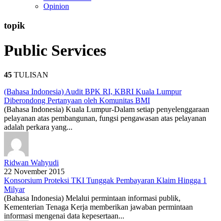
Opinion
topik
Public Services
45
TULISAN
(Bahasa Indonesia) Audit BPK RI, KBRI Kuala Lumpur
Diberondong Pertanyaan oleh Komunitas BMI
(Bahasa Indonesia) Kuala Lumpur-Dalam setiap penyelenggaraan
pelayanan atas pembangunan, fungsi pengawasan atas pelayanan
adalah perkara yang...
Ridwan Wahyudi
22 November 2015
Konsorsium Proteksi TKI Tunggak Pembayaran Klaim Hingga 1
Milyar
(Bahasa Indonesia) Melalui permintaan informasi publik,
Kementerian Tenaga Kerja memberikan jawaban permintaan
informasi mengenai data kepesertaan...