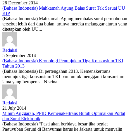
26 December 2014
(Bahasa Indonesia) Mahkamah Agung Balas Surat Tak Sesuai UU
KIP
(Bahasa Indonesia) Mahkamah Agung membalas surat permohonan
tersebut lebih dari dua bulan, artinya mereka melanggar aturan yang
ditetapkan oleh UU...
Redaksi
5 September 2014
(Bahasa Indonesia) Kronologi Penunjukan Tiga Konsorsium TKI
Tahun 2013
(Bahasa Indonesia) Di pertengahan 2013, Kemenakertrans
menunjuk tiga konsorsium TKI baru untuk mengganti konsorsium
lama yang beroperasi. Nisrina...
Redaksi
21 July 2014
Minim Anggaran, PPID Kemenakertrans Butuh Optimalkan Portal
dan Surat Elektronik
(Bahasa Indonesia) “Pasti akan berbiaya besar jika pegiat
Paguyuban Seruni di Banyumas harus ke Jakarta untuk menyalin