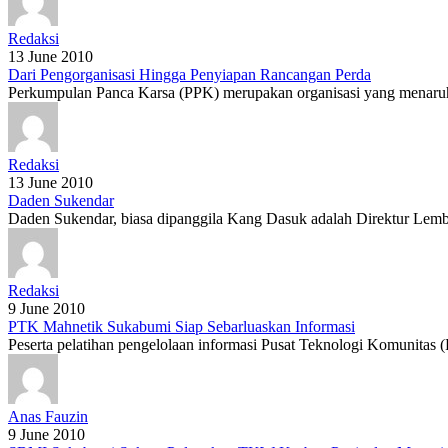
Redaksi
13 June 2010
Dari Pengorganisasi Hingga Penyiapan Rancangan Perda
Perkumpulan Panca Karsa (PPK) merupakan organisasi yang menaruh
Redaksi
13 June 2010
Daden Sukendar
Daden Sukendar, biasa dipanggila Kang Dasuk adalah Direktur Lemb
Redaksi
9 June 2010
PTK Mahnetik Sukabumi Siap Sebarluaskan Informasi
Peserta pelatihan pengelolaan informasi Pusat Teknologi Komunitas 
Anas Fauzin
9 June 2010