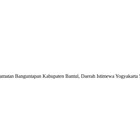
matan Banguntapan Kabupaten Bantul, Daerah Istimewa Yogyakarta 