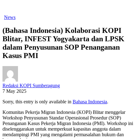
News
(Bahasa Indonesia) Kolaborasi KOPI
Blitar, INFEST Yogyakarta dan LPSK
dalam Penyusunan SOP Penanganan
Kasus PMI
Redaksi KOPI Sumberagung
7 May 2025
Sorry, this entry is only available in
Bahasa Indonesia
.
Komunitas Pekerja Migran Indonesia (KOPI) Blitar menggelar
Workshop Penyusunan Standar Operasional Prosedur (SOP)
Penanganan Kasus Pekerja Migran Indonesia (PMI). Workshop ini
diselenggarakan untuk memperkuat kapasitas anggota dalam
mendampingi PMI yang mengalami permasalahan hukum dan