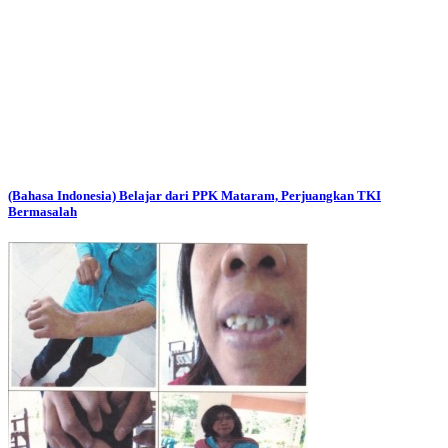
(Bahasa Indonesia) Belajar dari PPK Mataram, Perjuangkan TKI
Bermasalah