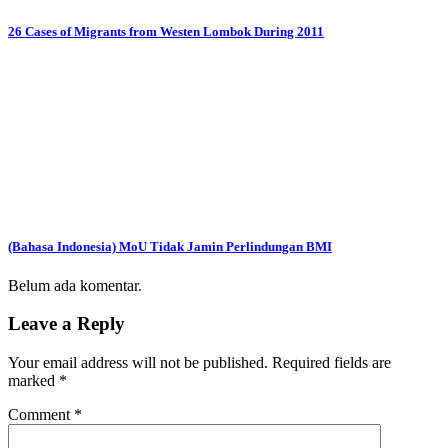
26 Cases of Migrants from Westen Lombok During 2011
(Bahasa Indonesia) MoU Tidak Jamin Perlindungan BMI
Belum ada komentar.
Leave a Reply
Your email address will not be published.
Required fields are
marked
*
Comment
*