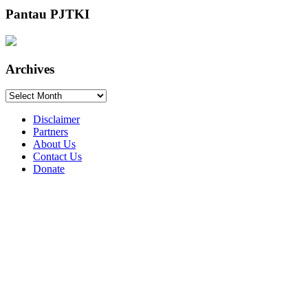
Pantau PJTKI
Archives
Archives
Disclaimer
Partners
About Us
Contact Us
Donate