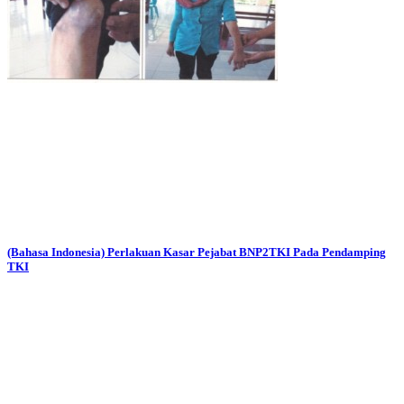
(Bahasa Indonesia) Perlakuan Kasar Pejabat BNP2TKI Pada Pendamping
TKI