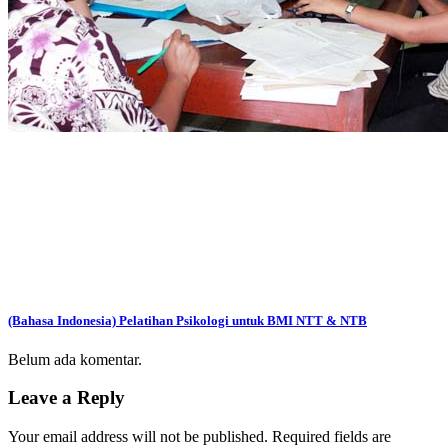
(Bahasa Indonesia) Pelatihan Psikologi untuk BMI NTT & NTB
Belum ada komentar.
Leave a Reply
Your email address will not be published.
Required fields are