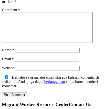
marked
*
Comment
*
Name
*
Email
*
Website
Beritahu saya melalui email jika ada balasan komentar di
artikel ini. Anda juga dapat
berlangganan
tanpa harus memberi
komentar.
Migrant Worker Resource CenterContact Us